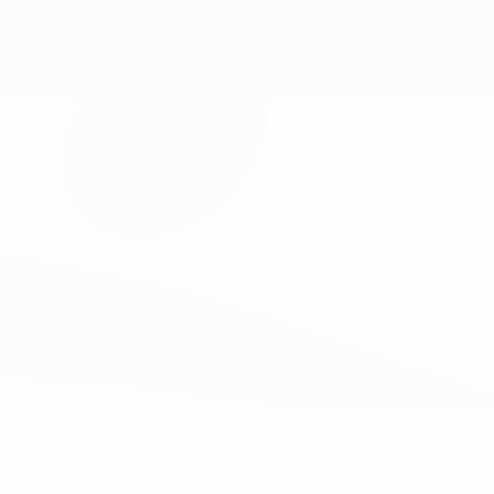
Sin datos disponibles para este jugador