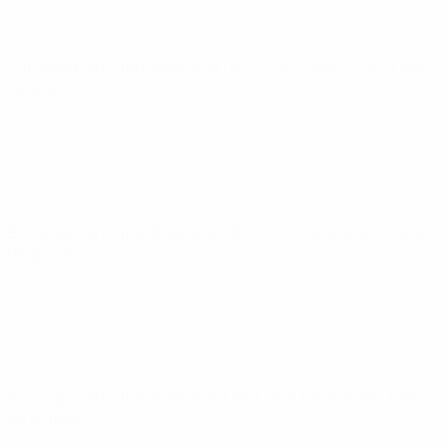
Eurocopa de Fútbol Sala de la UEFA
jue 29 ene 2026
· Fase
de grupos
Eurocopa de Fútbol Sala de la UEFA
lun 26 ene 2026
· Fase
de grupos
Eurocopa de Fútbol Sala de la UEFA
vie 23 ene 2026
· Fase
de grupos