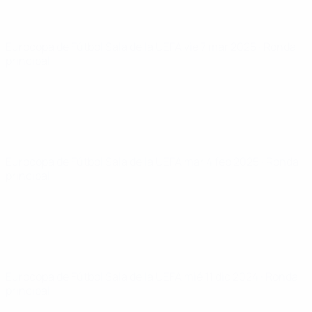
Eurocopa de Fútbol Sala de la UEFA
vie 7 mar 2025
· Ronda
principal
Eurocopa de Fútbol Sala de la UEFA
mar 4 feb 2025
· Ronda
principal
Eurocopa de Fútbol Sala de la UEFA
mié 11 dic 2024
· Ronda
principal