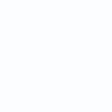
Equipos
Noticias
Sobre
Português