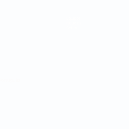
Equipos
Noticias
Sobre
Português