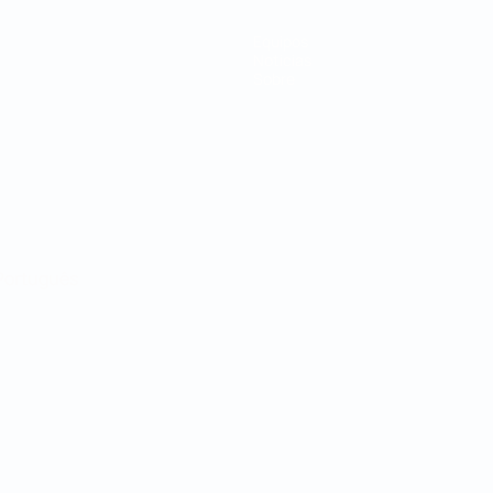
Equipos
Noticias
Sobre
Português