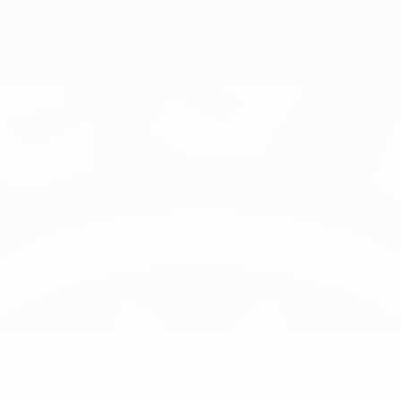
Sin datos disponibles para este jugador