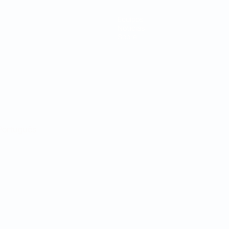
Equipos
Noticias
Sobre
Português