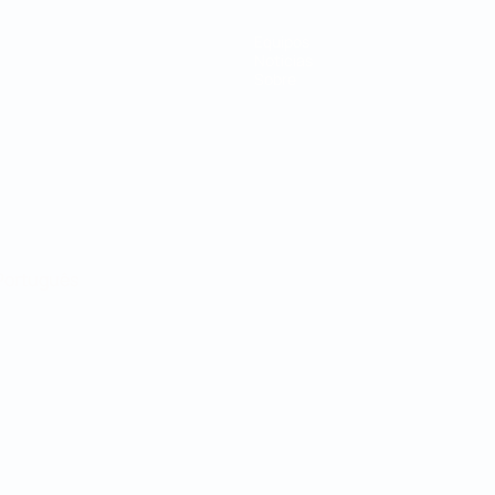
Equipos
Noticias
Sobre
Português