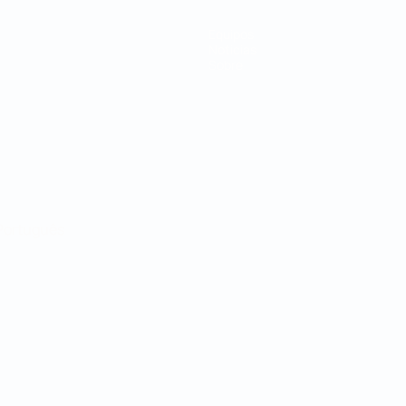
Equipos
Noticias
Sobre
Português