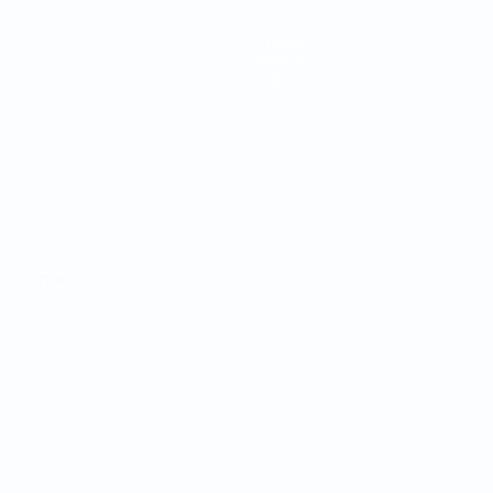
Equipos
Noticias
Sobre
Português