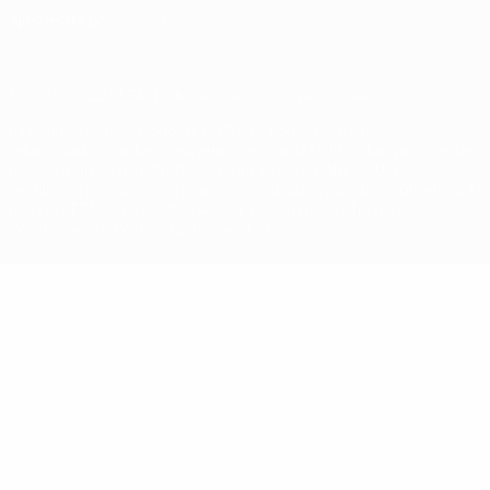
Ajustes de privacidad
© 1998-2026 UEFA. Todos los derechos reservados
La palabra UEFA, el logo de la UEFA y todas las marcas
relacionadas con las competiciones de la UEFA están protegidas
por las marcas registradas y/o por el copyright de UEFA. Se
prohíbe el uso de estas marcas registradas para uso comercial. El
uso de UEFA.com significa la aceptación de sus Términos,
Condiciones y Política de Privacidad.