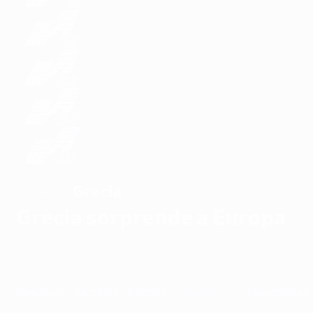
Grecia
CAMPEÓN
Grecia sorprende a Europa
Resumen
Partidos
Grupos
Estadísticas
Selecciones