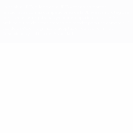
La palabra UEFA, el logo de la UEFA y todas las marcas
relacionadas con las competiciones de la UEFA están protegidas
por las marcas registradas y/o por el copyright de UEFA. Se
prohíbe el uso de estas marcas registradas para uso comercial. El
uso de UEFA.com significa la aceptación de sus Términos,
Condiciones y Política de Privacidad.