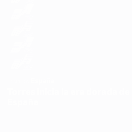
España
CAMPEÓN
Torres inicia la era dorada de
España