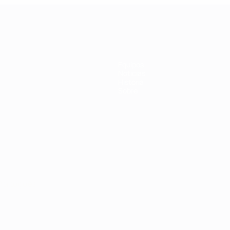
Equipos
Noticias
Historia
Sobre
Português