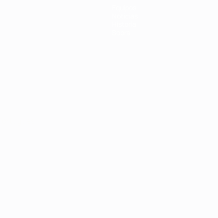
Equipos
Noticias
Historia
Sobre
Português