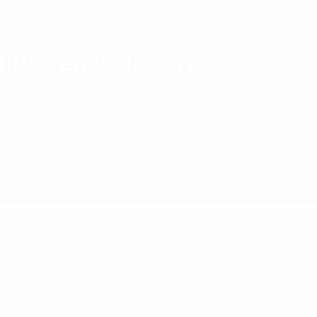
ítulo en Inglaterra