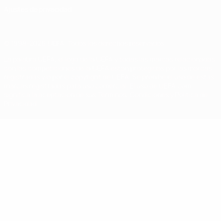
Ajustes de privacidad
© 1998-2026 UEFA. Todos los derechos reservados
La palabra UEFA, el logo de la UEFA y todas las marcas relacionadas
con las competiciones de la UEFA están protegidas por las marcas
registradas y/o por el copyright de UEFA. Se prohíbe el uso de estas
marcas registradas para uso comercial. El uso de UEFA.com
significa la aceptación de sus Términos, Condiciones y Política de
Privacidad.