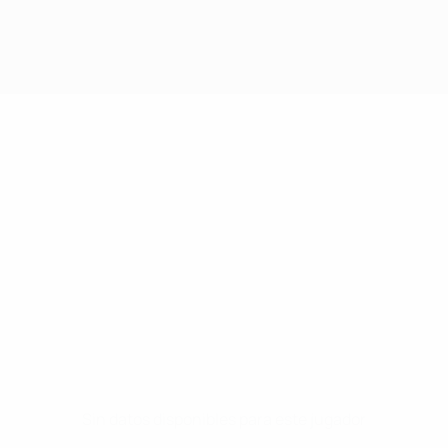
Sin datos disponibles para este jugador