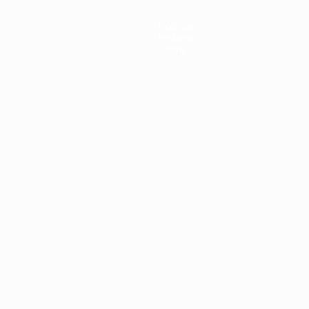
Noticias
Historia
Sobre
Português