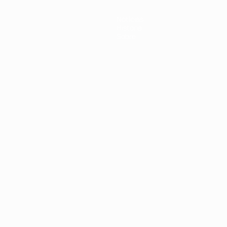
Noticias
Historia
Sobre
Português