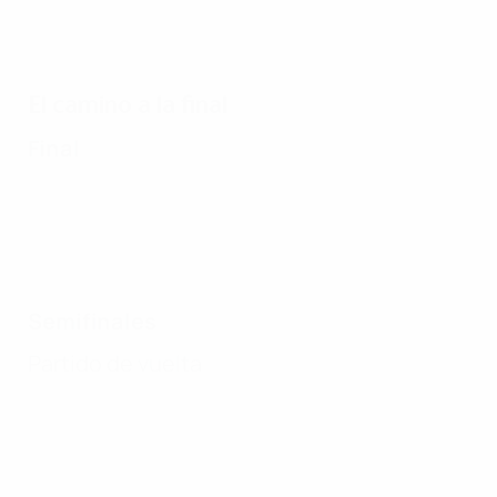
El camino a la final
Final
Semifinales
Partido de vuelta