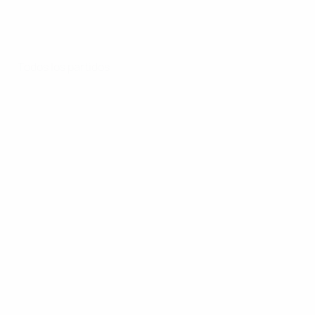
Todos los partidos