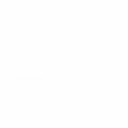
Partido de ida