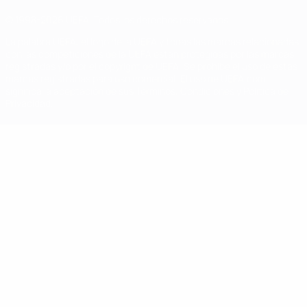
© 1998-2026 UEFA. Todos los derechos reservados
La palabra UEFA, el logo de la UEFA y todas las marcas relacionadas
con las competiciones de la UEFA están protegidas por las marcas
registradas y/o por el copyright de UEFA. Se prohíbe el uso de estas
marcas registradas para uso comercial. El uso de UEFA.com
significa la aceptación de sus Términos, Condiciones y Política de
Privacidad.