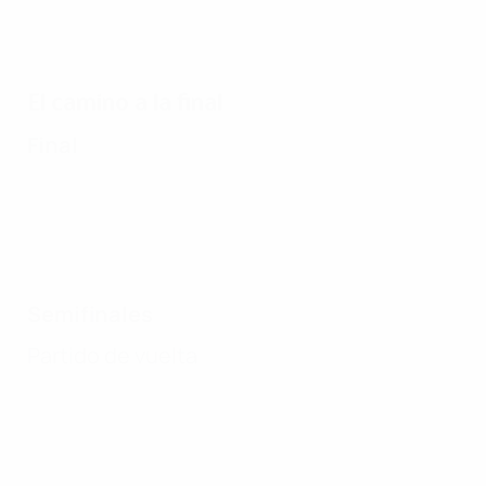
El camino a la final
Final
Semifinales
Partido de vuelta