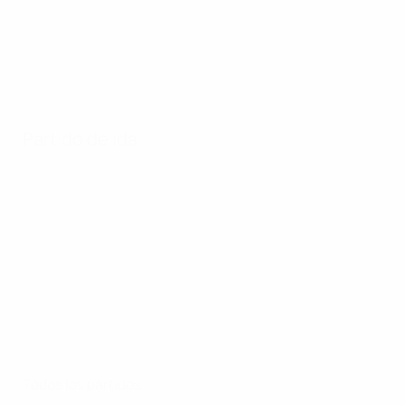
Partido de ida
Todos los partidos