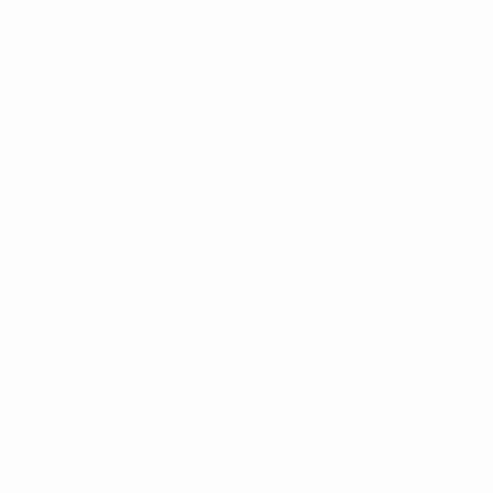
El camino a la final
Final
Semifinales
Partido de vuelta