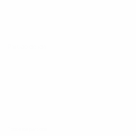
Partido de ida
Todos los partidos