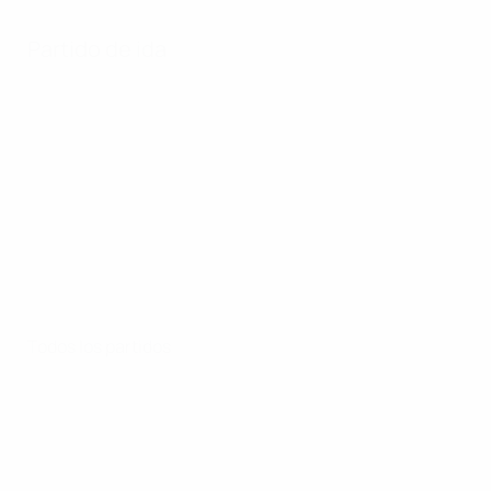
Partido de ida
Todos los partidos