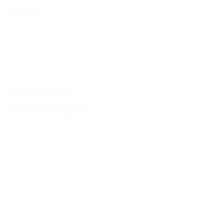
Final
Semifinales
Partido de vuelta