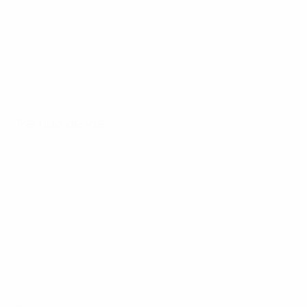
Partido de ida