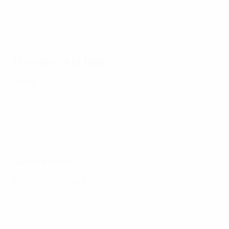
El camino a la final
Final
Semifinales
Partido de vuelta