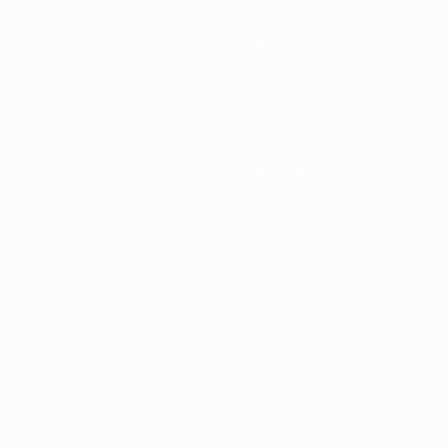
1987/88
1983/84
1979/80
1975/76
1971/72
1967/68
1963/64
1959/60
1955/56