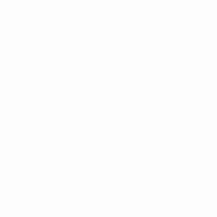
1987/88
1983/84
1979/80
1975/76
1971/72
1967/68
1963/64
1959/60
1955/56